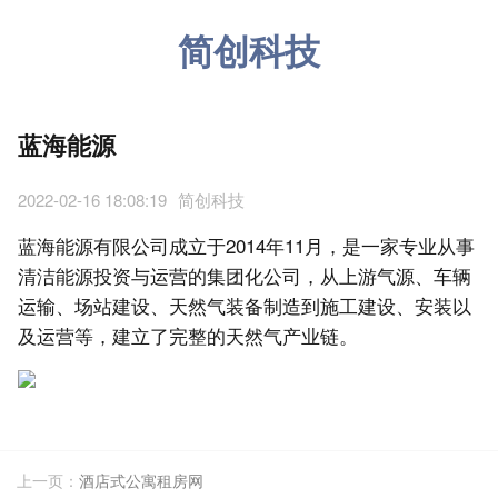
简创科技
蓝海能源
2022-02-16 18:08:19
简创科技
蓝海能源有限公司成立于2014年11月，是一家专业从事
清洁能源投资与运营的集团化公司，从上游气源、车辆
运输、场站建设、天然气装备制造到施工建设、安装以
及运营等，建立了完整的天然气产业链。
上一页：
酒店式公寓租房网