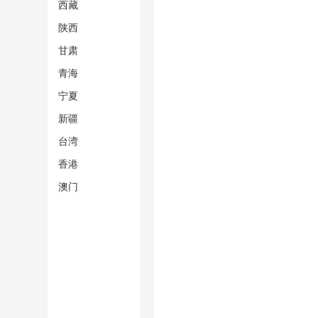
西藏
陕西
甘肃
青海
宁夏
新疆
台湾
香港
澳门