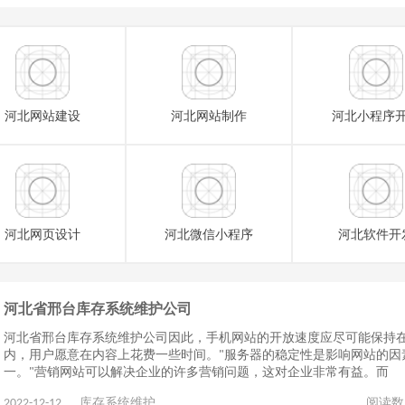
河北网站建设
河北网站制作
河北小程序
河北网页设计
河北微信小程序
河北软件开
河北省邢台库存系统维护公司
河北省邢台库存系统维护公司因此，手机网站的开放速度应尽可能保持在
内，用户愿意在内容上花费一些时间。"服务器的稳定性是影响网站的因
一。"营销网站可以解决企业的许多营销问题，这对企业非常有益。而
2022-12-12
库存系统维护
阅读数