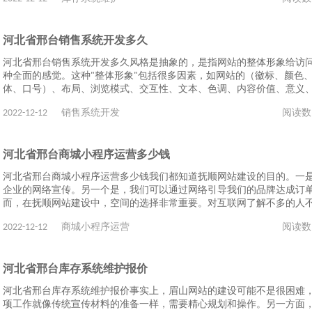
河北省邢台销售系统开发多久
河北省邢台销售系统开发多久风格是抽象的，是指网站的整体形象给访
种全面的感觉。这种"整体形象"包括很多因素，如网站的（徽标、颜色
体、口号）、布局、浏览模式、交互性、文本、色调、内容价值、意义
2022-12-12
销售系统开发
阅读数
河北省邢台商城小程序运营多少钱
河北省邢台商城小程序运营多少钱我们都知道抚顺网站建设的目的。一
企业的网络宣传。另一个是，我们可以通过网络引导我们的品牌达成订
而，在抚顺网站建设中，空间的选择非常重要。对互联网了解不多的人
2022-12-12
商城小程序运营
阅读数
河北省邢台库存系统维护报价
河北省邢台库存系统维护报价事实上，眉山网站的建设可能不是很困难
项工作就像传统宣传材料的准备一样，需要精心规划和操作。另一方面