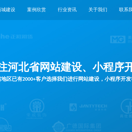
商城建设
案例欣赏
行业资讯
关于我们
联系
注河北省网站建设、小程序
地区已有2000+客户选择我们进行网站建设，小程序开