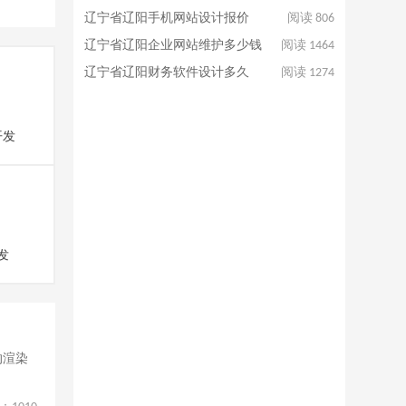
辽宁省辽阳手机网站设计报价
阅读 806
辽宁省辽阳企业网站维护多少钱
阅读 1464
辽宁省辽阳财务软件设计多久
阅读 1274
开发
发
的渲染