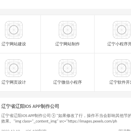
辽宁网站建设
辽宁网站制作
辽宁小程序
辽宁网页设计
辽宁微信小程序
辽宁软件开
辽宁省辽阳IOS APP制作公司
辽宁省辽阳IOS APP制作公司⑤"如果修改了行，操作不当会影响其他节
效果。"img class="_content_img" src="https://images.pexels.com/ph