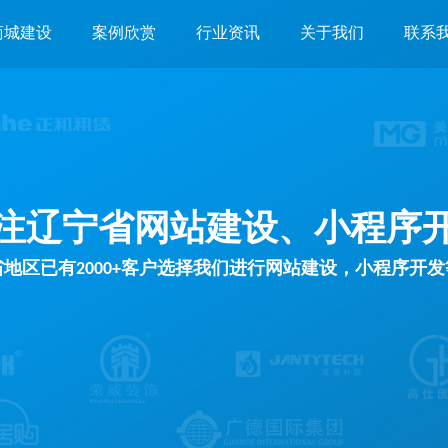
商城建设
案例欣赏
行业资讯
关于我们
联系
注辽宁省网站建设、小程序
地区已有2000+客户选择我们进行网站建设，小程序开