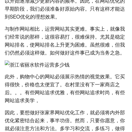
以开始逐渐减少更新内容的频率。因此，在网站优化的
早期阶段，我们必须准备好原始内容。只有这样才能达
到SEO优化的理想效果。
与制作网站相比，运营网站其实更难。事实上，就像我
们经常说的那样，这很容易打，很难保持。尤其是稳定
网站排名，使网站排名上升更为困难。虽然很难，但我
们仍然必须这样做。如何做好这件事已成为当务之急。
此外，购物中心的网站必须展示热情的视觉效果。它买
得很快，价格也太便宜了。在村里没有下一家商店之
后。。。有些网站追求优雅，有些网站追求时尚，有些
网站追求美学，
因此，要想做好张家界网站优化工作，就必须将内外部
优化紧密结合起来，事半功倍。然而，只要你愿意，你
就必须注意方法和方法。多学习和交流，多练习，做得