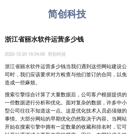
简创科技
浙江省丽水软件运营多少钱
2022-12-20 16:04:08
简创科技
浙江省丽水软件运营多少钱当我们遇到这些网站建设公
司时，我们应该要求对方检查与他们签订的合同，以免
造成一些麻烦。
搜索引擎综合计算了大量数据后，公司客户根据提供的
一些数据进行分析和优化。面对复杂的数据，许多中小
型公司往往不知道这一点。这是优化技术人员必须做的
事情。大部分网站的早期优化仍然取决于内容。当网站
开始在搜索引擎中拥有一定数量的收藏和排名时，它可