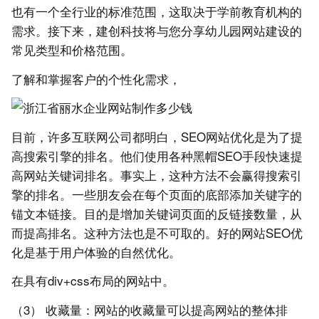
也有一个全行业的标准范围，这取决于学前教育机构的
需求。接下来，建创科技将与您分享幼儿园网站建设的
常见类型和价格范围。
了解和掌握客户的个性化需求，
目前，许多互联网公司都明白，SEO网站优化是为了提
高搜索引擎的排名。他们使用各种黑帽SEO手段快速提
高网站关键词排名。事实上，这种方法不会赢得搜索引
擎的排名。一些朋友会在每个页面的底部添加关键字的
锚文本链接。目的是增加关键词页面的反链接数量，从
而提高排名。这种方法也是不可取的。好的网站SEO优
化是基于用户体验的自然优化。
在具有div+css布局的网站中。
（3） 收藏量：网站的收藏量可以提高网站的整体排