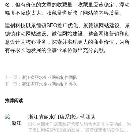
名，但有价值的文章的收藏量：收藏量应该稳定，浮动
幅度不应该太大。收藏量也反映了网站的内容质量。
建创科技以景德镇SEO推广优化、景德镇网站建设、景
德镇移动网站建设、微信网站建设、整合网络营销和创
意设计为核心业务，探索并实现更大的商业价值，为所
有寻求长远发展的企事业单位做出充分贡献。
上一页：
浙江省丽水企业网站制作团队
下一页：
浙江省丽水企业网站制作多久
推荐阅读
浙江省丽水门店系统运营团队
浙江省丽水门店系统运营团队销售也是其主要功能。为
了促进网络营销渠道的发展，"随着保定市场竞争压力
的加大和市场多元化的发展，越来越多的网站设计公司