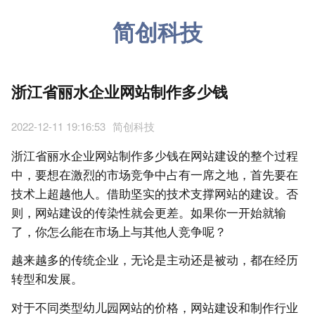
简创科技
浙江省丽水企业网站制作多少钱
2022-12-11 19:16:53
简创科技
浙江省丽水企业网站制作多少钱在网站建设的整个过程
中，要想在激烈的市场竞争中占有一席之地，首先要在
技术上超越他人。借助坚实的技术支撑网站的建设。否
则，网站建设的传染性就会更差。如果你一开始就输
了，你怎么能在市场上与其他人竞争呢？
越来越多的传统企业，无论是主动还是被动，都在经历
转型和发展。
对于不同类型幼儿园网站的价格，网站建设和制作行业