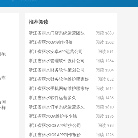
推荐阅读
浙江省丽水门店系统运营团队
阅读 1683
浙江省丽水OA制作报价
阅读 1502
浙江省丽水安卓APP运营公司
阅读 891
选项
浙江省丽水管理软件设计公司
阅读 1284
浙江省丽水财务软件策划公司
阅读 1304
否靠
浙江省丽水财务软件维护哪家好
阅读 852
浙江省丽水手机网站维护哪家好
阅读 1614
浙江省丽水软件运营多久
阅读 1438
合同
浙江省丽水订单系统运营多久
阅读 1610
一样
浙江省丽水OA维护多少钱
阅读 1196
浙江省丽水IOS APP维护公司
阅读 998
浙江省丽水IOS APP制作报价
阅读 1228