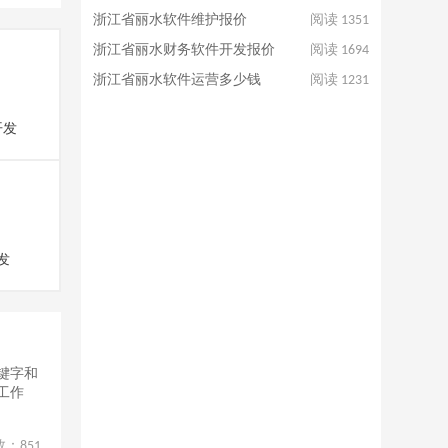
浙江省丽水软件维护报价
阅读 1351
浙江省丽水财务软件开发报价
阅读 1694
浙江省丽水软件运营多少钱
阅读 1231
开发
发
键字和
工作
数：
851