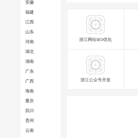
安徽
福建
江西
山东
浙江网站SEO优化
河南
湖北
湖南
广东
浙江公众号开发
广西
海南
重庆
四川
贵州
云南