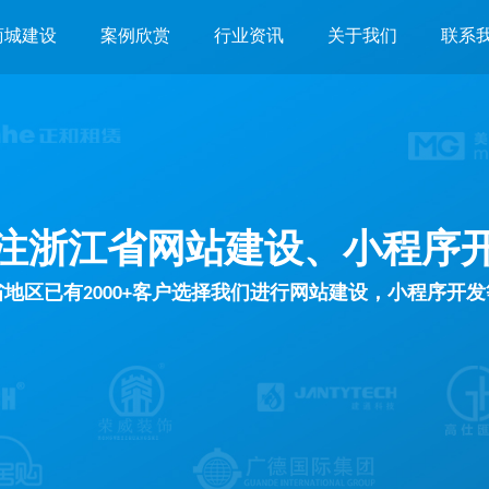
商城建设
案例欣赏
行业资讯
关于我们
联系
注浙江省网站建设、小程序
地区已有2000+客户选择我们进行网站建设，小程序开