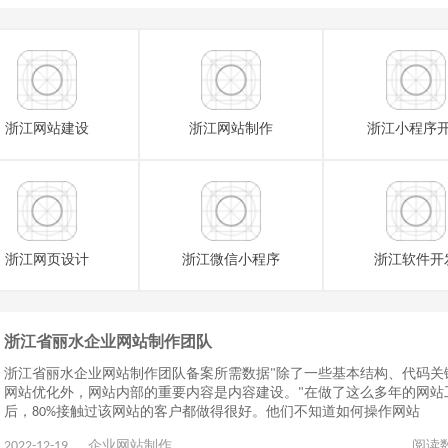
浙江网站建设
浙江网站制作
浙江小程序
浙江网页设计
浙江微信小程序
浙江软件开
浙江省丽水企业网站制作团队
浙江省丽水企业网站制作团队备案所需数据"除了一些基本结构、代码关
网站优化外，网站内部的重要内容是内容建设。"在做了这么多年的网站
后，80%接触过该网站的客户都做得很好。他们不知道如何操作网站
2022-12-19
企业网站制作
阅读