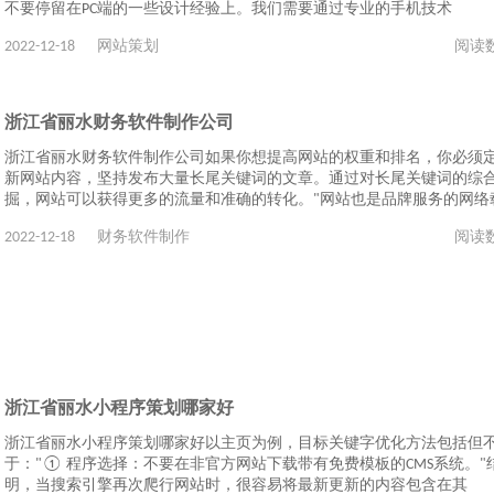
不要停留在PC端的一些设计经验上。我们需要通过专业的手机技术
2022-12-18
网站策划
阅读
浙江省丽水财务软件制作公司
浙江省丽水财务软件制作公司如果你想提高网站的权重和排名，你必须
新网站内容，坚持发布大量长尾关键词的文章。通过对长尾关键词的综
掘，网站可以获得更多的流量和准确的转化。"网站也是品牌服务的网络
2022-12-18
财务软件制作
阅读
浙江省丽水小程序策划哪家好
浙江省丽水小程序策划哪家好以主页为例，目标关键字优化方法包括但
于："① 程序选择：不要在非官方网站下载带有免费模板的CMS系统。"
明，当搜索引擎再次爬行网站时，很容易将最新更新的内容包含在其